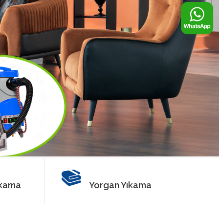
ıkama
Yorgan Yıkama