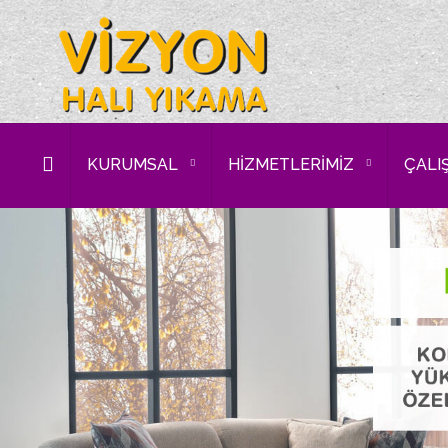
KURUMSAL
HİZMETLERİMİZ
ÇALI