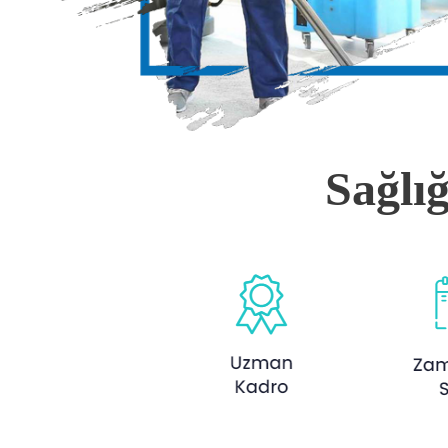
Sağlı