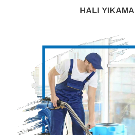
HALI YIKAMA