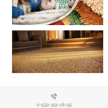
0-532-351-18-55