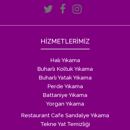
HİZMETLERİMİZ
Halı Yıkama
Buharlı Koltuk Yıkama
Buharlı Yatak Yıkama
Perde Yıkama
Battaniye Yıkama
Yorgan Yıkama
Restaurant Cafe Sandalye Yıkama
Tekne Yat Temizliği