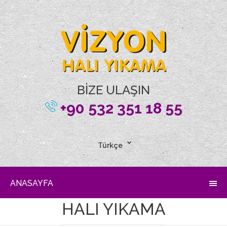
BİZE ULAŞIN
+90 532 351 18 55
Türkçe
ANASAYFA
HALI YIKAMA