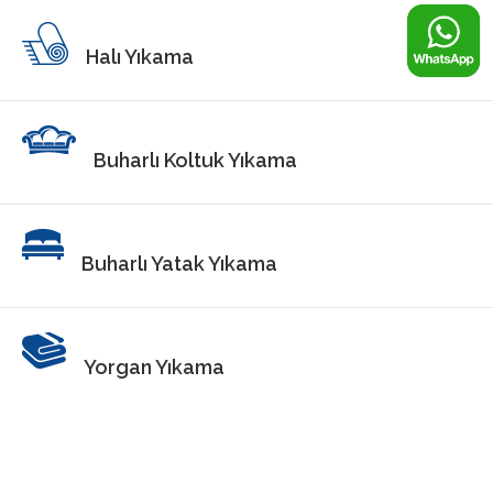
Halı Yıkama
Buharlı Koltuk Yıkama
Buharlı Yatak Yıkama
Yorgan Yıkama